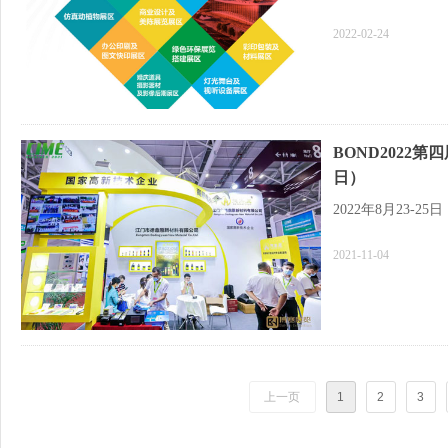
2022-02-24
BOND2022第
日）
2022年8月23-
2021-11-04
上一页
1
2
3