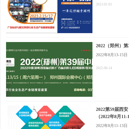
2023-01-01
2022（郑州）第
2022年8月13-
2022-06-14
2022第59届
（2022年8月11
2022年8月11-