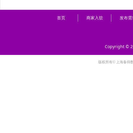
首页
商家入驻
发布需
Copyright © 
版权所有© 上海备得