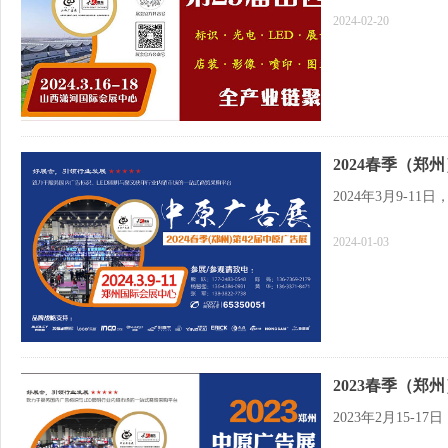
2024-02-20
2024春季（郑州
2024年3月9-
2024-01-03
2023春季（郑州
2023年2月15-