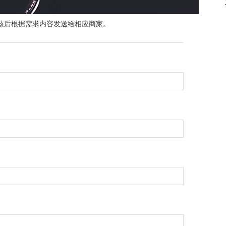
审核后根据需求内容发送给相应商家。