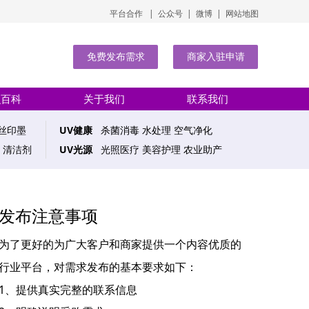
平台合作 | 公众号 | 微博 | 网站地图
免费发布需求
商家入驻申请
识百科
关于我们
联系我们
丝印墨
UV健康
杀菌消毒 水处理 空气净化
 清洁剂
UV光源
光照医疗 美容护理 农业助产
发布注意事项
为了更好的为广大客户和商家提供一个内容优质的
行业平台，对需求发布的基本要求如下：
1、提供真实完整的联系信息