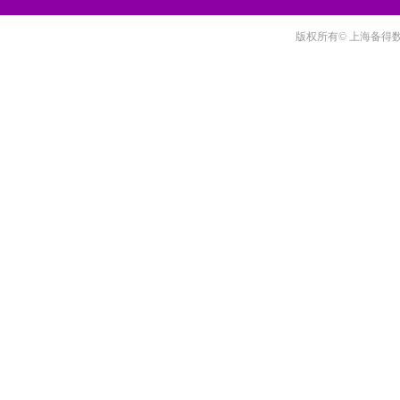
版权所有© 上海备得