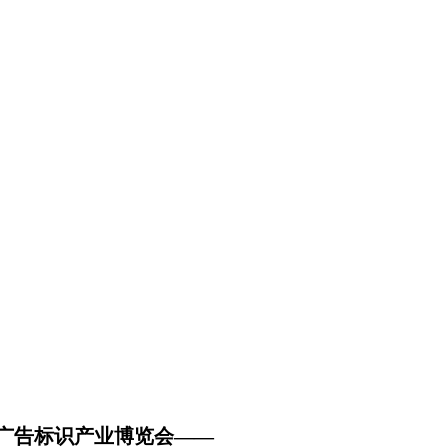
成都广告标识产业博览会——