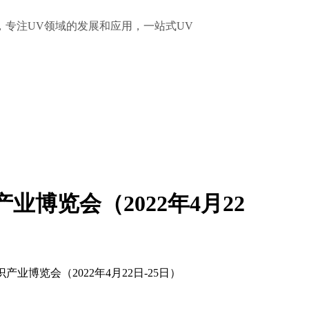
，专注UV领域的发展和应用，一站式UV
产业博览会（2022年4月22
识产业博览会（2022年4月22日-25日）