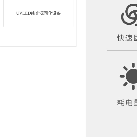
UVLED线光源固化设备