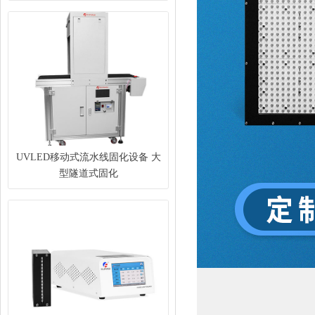
UVLED移动式流水线固化设备 大
型隧道式固化