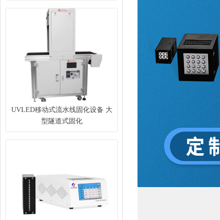
UVLED移动式流水线固化设备 大
型隧道式固化