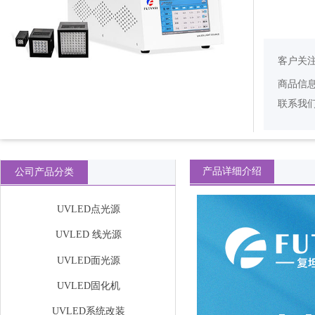
客户关
商品信
联系我
产品详细介绍
公司产品分类
UVLED点光源
UVLED 线光源
UVLED面光源
UVLED固化机
UVLED系统改装