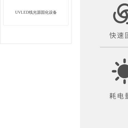
UVLED线光源固化设备