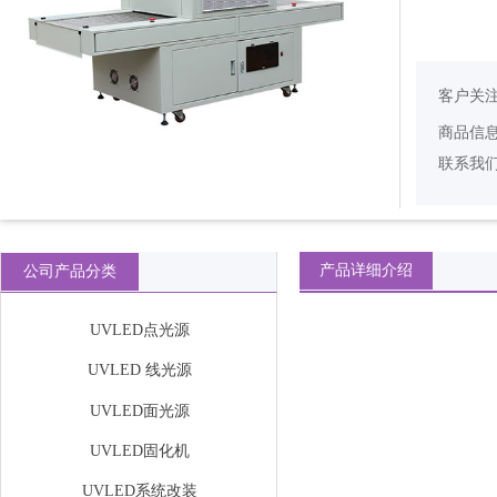
客户关
商品信
联系我
产品详细介绍
公司产品分类
UVLED点光源
UVLED 线光源
UVLED面光源
UVLED固化机
UVLED系统改装