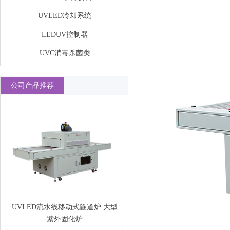
UVLED冷却系统
LEDUV控制器
UVC消毒杀菌类
公司产品推荐
UVLED流水线移动式隧道炉 大型
紫外固化炉