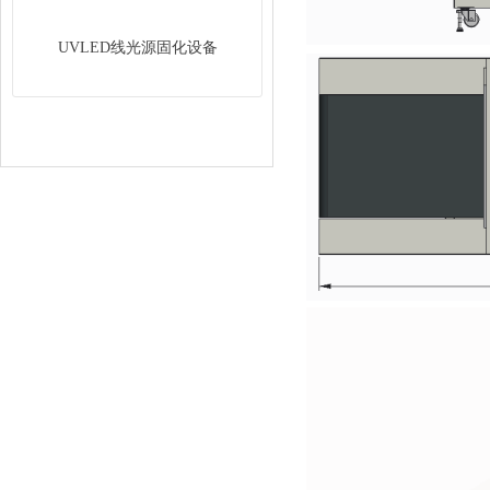
UVLED线光源固化设备